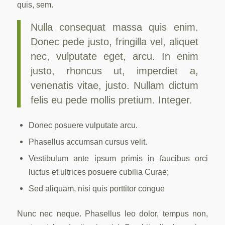
quis, sem.
Nulla consequat massa quis enim.
Donec pede justo, fringilla vel, aliquet
nec, vulputate eget, arcu. In enim
justo, rhoncus ut, imperdiet a,
venenatis vitae, justo. Nullam dictum
felis eu pede mollis pretium. Integer.
Donec posuere vulputate arcu.
Phasellus accumsan cursus velit.
Vestibulum ante ipsum primis in faucibus orci
luctus et ultrices posuere cubilia Curae;
Sed aliquam, nisi quis porttitor congue
Nunc nec neque. Phasellus leo dolor, tempus non,