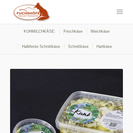
KUHMILCHKÄSE:
Frischkäse
Weichkäse
Halbfeste Schnittkäse
Schnittkäse
Hartkäse