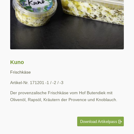
Kuno
Frischkäse
Artikel-Nr. 171201 -1 / -2 / -3
Der provenzalische Frischkäse vom Hof Butendiek mit
Olivenöl, Rapsöl, Kräutern der Provence und Knoblauch.
Download Artikelpass